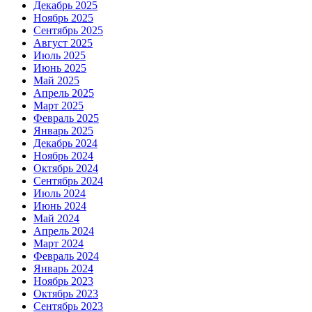
Декабрь 2025
Ноябрь 2025
Сентябрь 2025
Август 2025
Июль 2025
Июнь 2025
Май 2025
Апрель 2025
Март 2025
Февраль 2025
Январь 2025
Декабрь 2024
Ноябрь 2024
Октябрь 2024
Сентябрь 2024
Июль 2024
Июнь 2024
Май 2024
Апрель 2024
Март 2024
Февраль 2024
Январь 2024
Ноябрь 2023
Октябрь 2023
Сентябрь 2023