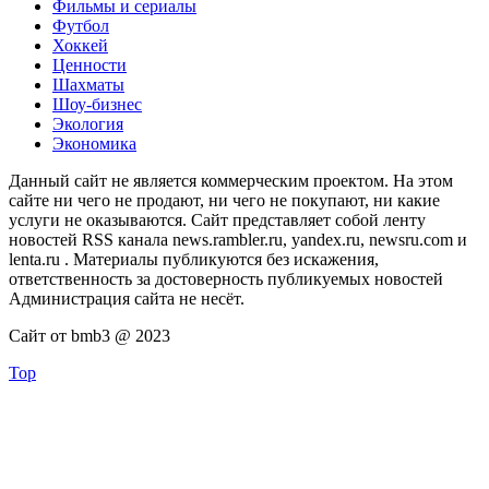
Фильмы и сериалы
Футбол
Хоккей
Ценности
Шахматы
Шоу-бизнес
Экология
Экономика
Данный сайт не является коммерческим проектом. На этом
сайте ни чего не продают, ни чего не покупают, ни какие
услуги не оказываются. Сайт представляет собой ленту
новостей RSS канала news.rambler.ru, yandex.ru, newsru.com и
lenta.ru . Материалы публикуются без искажения,
ответственность за достоверность публикуемых новостей
Администрация сайта не несёт.
Сайт от bmb3 @ 2023
Top