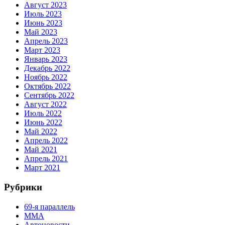
Август 2023
Июль 2023
Июнь 2023
Май 2023
Апрель 2023
Март 2023
Январь 2023
Декабрь 2022
Ноябрь 2022
Октябрь 2022
Сентябрь 2022
Август 2022
Июль 2022
Июнь 2022
Май 2022
Апрель 2022
Май 2021
Апрель 2021
Март 2021
Рубрики
69-я параллель
MMA
Автоновости