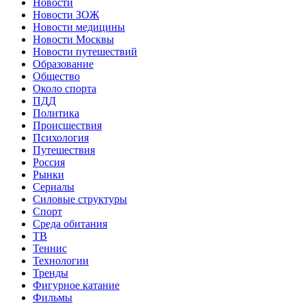
Новости
Новости ЗОЖ
Новости медицины
Новости Москвы
Новости путешествий
Образование
Общество
Около спорта
ПДД
Политика
Происшествия
Психология
Путешествия
Россия
Рынки
Сериалы
Силовые структуры
Спорт
Среда обитания
ТВ
Теннис
Технологии
Тренды
Фигурное катание
Фильмы