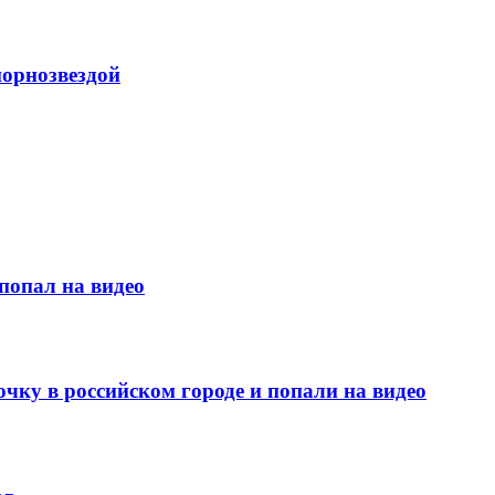
порнозвездой
попал на видео
чку в российском городе и попали на видео