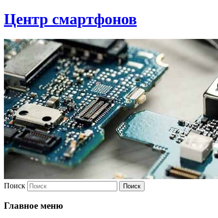
Центр смартфонов
Поиск
Главное меню