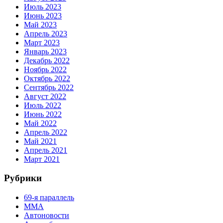
Июль 2023
Июнь 2023
Май 2023
Апрель 2023
Март 2023
Январь 2023
Декабрь 2022
Ноябрь 2022
Октябрь 2022
Сентябрь 2022
Август 2022
Июль 2022
Июнь 2022
Май 2022
Апрель 2022
Май 2021
Апрель 2021
Март 2021
Рубрики
69-я параллель
MMA
Автоновости