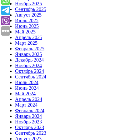
Ноябрь 2025
Сентябрь 2025
Август 2025
Июль 2025
Июнь 2025
Май 2025
Апрель 2025
Март 2025
Февраль 2025
Январь 2025
Декабрь 2024
Ноябрь 2024
Октябрь 2024
Сентябрь 2024
Июль 2024
Июнь 2024
Май 2024
Апрель 2024
Март 2024
Февраль 2024
Январь 2024
Ноябрь 2023
Октябрь 2023
Сентябрь 2023
Август 2023