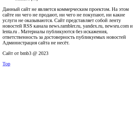
Данный сайт не является коммерческим проектом. На этом
сайте ни чего не продают, ни чего не покупают, ни какие
услуги не оказываются. Сайт представляет собой ленту
новостей RSS канала news.rambler.ru, yandex.ru, newsru.com и
lenta.ru . Материалы публикуются без искажения,
ответственность за достоверность публикуемых новостей
Администрация сайта не несёт.
Сайт от bmb3 @ 2023
Top