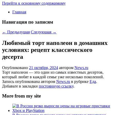
Перейти к основному содержимому
Главная
Навигация по записям
←
Предыдущая
Следующая
→
Любимый торт наполеон в домашних
условиях: рецепт классического
десерта
Опубликовано
21 октября, 2024
автором
News.ru
Торт наполеон — это один из самых известных десертов,
который любят в каждой семье уже несколько поколений.
Запись опубликована автором
News.ru
в рубрике
Еда
.
Добавьте в закладки
постоянную ссылку
.
More from my site