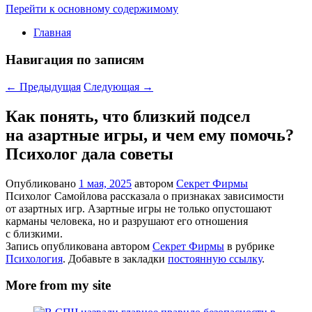
Перейти к основному содержимому
Главная
Навигация по записям
←
Предыдущая
Следующая
→
Как понять, что близкий подсел
на азартные игры, и чем ему помочь?
Психолог дала советы
Опубликовано
1 мая, 2025
автором
Секрет Фирмы
Психолог Самойлова рассказала о признаках зависимости
от азартных игр. Азартные игры не только опустошают
карманы человека, но и разрушают его отношения
с близкими.
Запись опубликована автором
Секрет Фирмы
в рубрике
Психология
. Добавьте в закладки
постоянную ссылку
.
More from my site