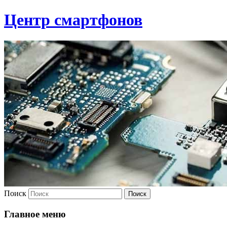
Центр смартфонов
Поиск
Главное меню