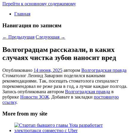
Перейти к основному содержимому
Главная
Навигация по записям
←
Предыдущая
Следующая
→
Волгоградцам рассказали, в каких
случаях чистка зубов наносит вред
Опубликовано
14 июня, 2025
автором
Волгоградская правда
Стоматолог Леонид Заварзин поделился важными
рекомендациями. Так, посещать стоматолога специалист
порекомендовал не реже раза в год, а лучше каждые полгода.
Запись опубликована автором
Волгоградская правда
в
рубрике
Новости ЗОЖ
. Добавьте в закладки
постоянную
ссылку
.
More from my site