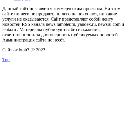
Данный сайт не является коммерческим проектом. На этом
сайте ни чего не продают, ни чего не покупают, ни какие
услуги не оказываются. Сайт представляет собой ленту
новостей RSS канала news.rambler.ru, yandex.ru, newsru.com и
lenta.ru . Материалы публикуются без искажения,
ответственность за достоверность публикуемых новостей
Администрация сайта не несёт.
Сайт от bmb3 @ 2023
Top