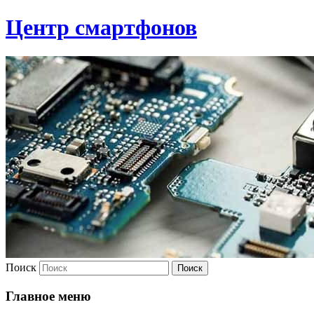
Центр смартфонов
Поиск
Главное меню