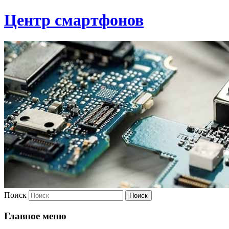
Центр смартфонов
Поиск
Главное меню