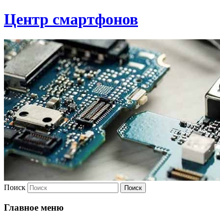
Центр смартфонов
Поиск
Главное меню