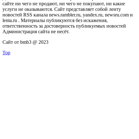
сайте ни чего не продают, ни чего не покупают, ни какие
услуги не оказываются. Сайт представляет собой ленту
новостей RSS канала news.rambler.ru, yandex.ru, newsru.com и
lenta.ru . Материалы публикуются без искажения,
ответственность за достоверность публикуемых новостей
Администрация сайта не несёт.
Сайт от bmb3 @ 2023
Top