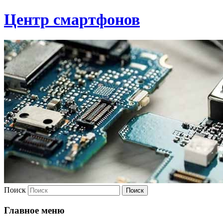
Центр смартфонов
Поиск
Главное меню