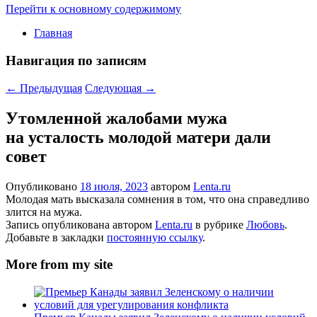
Перейти к основному содержимому
Главная
Навигация по записям
←
Предыдущая
Следующая
→
Утомленной жалобами мужа
на усталость молодой матери дали
совет
Опубликовано
18 июля, 2023
автором
Lenta.ru
Молодая мать высказала сомнения в том, что она справедливо
злится на мужа.
Запись опубликована автором
Lenta.ru
в рубрике
Любовь
.
Добавьте в закладки
постоянную ссылку
.
More from my site