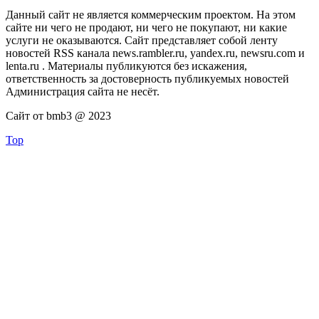
Данный сайт не является коммерческим проектом. На этом
сайте ни чего не продают, ни чего не покупают, ни какие
услуги не оказываются. Сайт представляет собой ленту
новостей RSS канала news.rambler.ru, yandex.ru, newsru.com и
lenta.ru . Материалы публикуются без искажения,
ответственность за достоверность публикуемых новостей
Администрация сайта не несёт.
Сайт от bmb3 @ 2023
Top