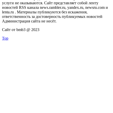
услуги не оказываются. Сайт представляет собой ленту
новостей RSS канала news.rambler.ru, yandex.ru, newsru.com и
lenta.ru . Материалы публикуются без искажения,
ответственность за достоверность публикуемых новостей
Администрация сайта не несёт.
Сайт от bmb3 @ 2023
Top