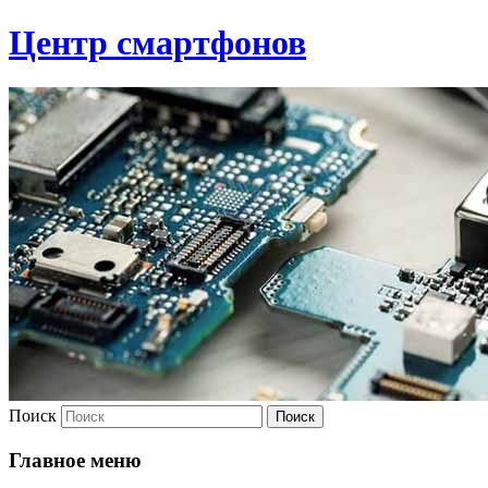
Центр смартфонов
Поиск
Главное меню