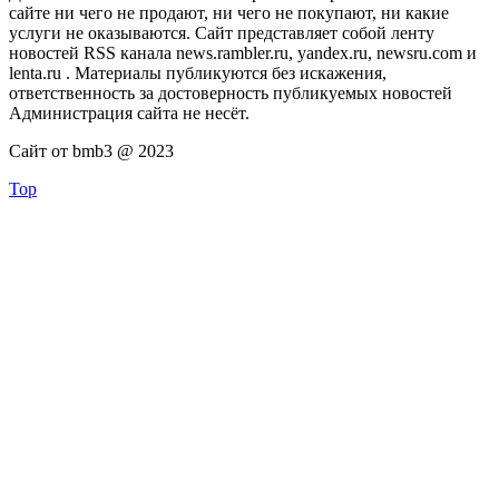
сайте ни чего не продают, ни чего не покупают, ни какие
услуги не оказываются. Сайт представляет собой ленту
новостей RSS канала news.rambler.ru, yandex.ru, newsru.com и
lenta.ru . Материалы публикуются без искажения,
ответственность за достоверность публикуемых новостей
Администрация сайта не несёт.
Сайт от bmb3 @ 2023
Top