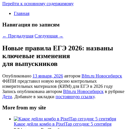
Перейти к основному содержимому
Главная
Навигация по записям
←
Предыдущая
Следующая
→
Новые правила ЕГЭ 2026: названы
ключевые изменения
для выпускников
Опубликовано
13 января, 2026
автором
Bfm.ru Новосибирск
ФИПИ представил новую версию контрольных
измерительных материалов (КИМ) для ЕГЭ в 2026 году
Запись опубликована автором
Bfm.ru Новосибирск
в рубрике
Дети
. Добавьте в закладки
постоянную ссылку
.
More from my site
Какое дейли комбо в PixelTap сегодня: 5 сентября