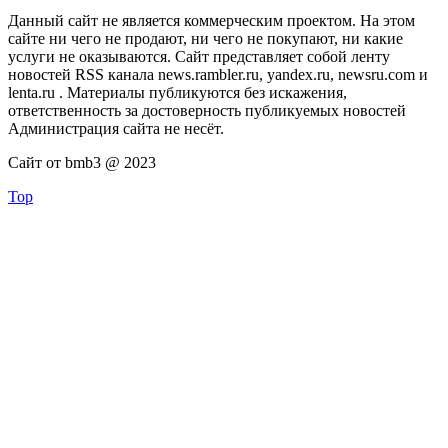
Данный сайт не является коммерческим проектом. На этом
сайте ни чего не продают, ни чего не покупают, ни какие
услуги не оказываются. Сайт представляет собой ленту
новостей RSS канала news.rambler.ru, yandex.ru, newsru.com и
lenta.ru . Материалы публикуются без искажения,
ответственность за достоверность публикуемых новостей
Администрация сайта не несёт.
Сайт от bmb3 @ 2023
Top