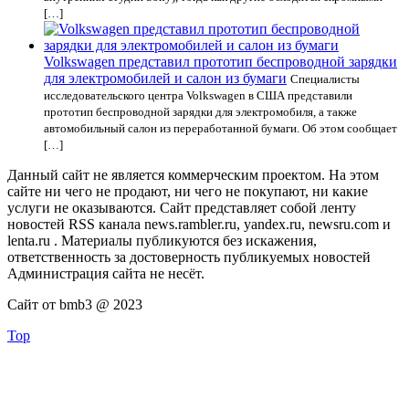
[…]
Volkswagen представил прототип беспроводной зарядки
для электромобилей и салон из бумаги
Специалисты
исследовательского центра Volkswagen в США представили
прототип беспроводной зарядки для электромобиля, а также
автомобильный салон из переработанной бумаги. Об этом сообщает
[…]
Данный сайт не является коммерческим проектом. На этом
сайте ни чего не продают, ни чего не покупают, ни какие
услуги не оказываются. Сайт представляет собой ленту
новостей RSS канала news.rambler.ru, yandex.ru, newsru.com и
lenta.ru . Материалы публикуются без искажения,
ответственность за достоверность публикуемых новостей
Администрация сайта не несёт.
Сайт от bmb3 @ 2023
Top