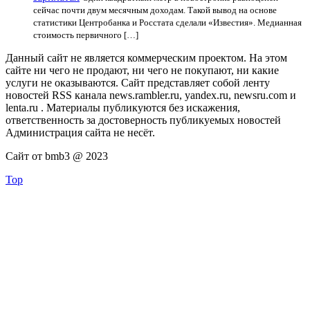
сейчас почти двум месячным доходам. Такой вывод на основе
статистики Центробанка и Росстата сделали «Известия». Медианная
стоимость первичного […]
Данный сайт не является коммерческим проектом. На этом
сайте ни чего не продают, ни чего не покупают, ни какие
услуги не оказываются. Сайт представляет собой ленту
новостей RSS канала news.rambler.ru, yandex.ru, newsru.com и
lenta.ru . Материалы публикуются без искажения,
ответственность за достоверность публикуемых новостей
Администрация сайта не несёт.
Сайт от bmb3 @ 2023
Top