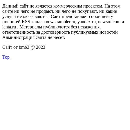
Данный сайт не является коммерческим проектом. На этом
сайте ни чего не продают, ни чего не покупают, ни какие
услуги не оказываются. Сайт представляет собой ленту
новостей RSS канала news.rambler.ru, yandex.ru, newsru.com и
lenta.ru . Материалы публикуются без искажения,
ответственность за достоверность публикуемых новостей
Администрация сайта не несёт.
Сайт от bmb3 @ 2023
Top