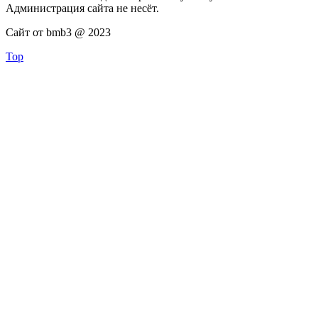
Администрация сайта не несёт.
Сайт от bmb3 @ 2023
Top