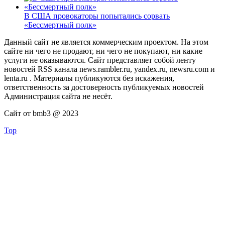
В США провокаторы попытались сорвать
«Бессмертный полк»
Данный сайт не является коммерческим проектом. На этом
сайте ни чего не продают, ни чего не покупают, ни какие
услуги не оказываются. Сайт представляет собой ленту
новостей RSS канала news.rambler.ru, yandex.ru, newsru.com и
lenta.ru . Материалы публикуются без искажения,
ответственность за достоверность публикуемых новостей
Администрация сайта не несёт.
Сайт от bmb3 @ 2023
Top