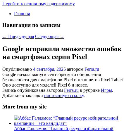
Перейти к основному содержимому
Главная
Навигация по записям
←
Предыдущая
Следующая
→
Google исправила множество ошибок
на смартфонах серии Pixel
Опубликовано
4 сентября, 2025
автором
Ferra.ru
Google начала выпуск сентябрьского обновления
безопасности для смартфонов Pixel и планшетов Pixel Tablet.
Оно доступно для моделей Pixel 6 и новее.
Запись опубликована автором
Ferra.ru
в рубрике
Игры
.
Добавьте в закладки
постоянную ссылку
.
More from my site
Аббас Галлямов: “Главный ресурс избирательной