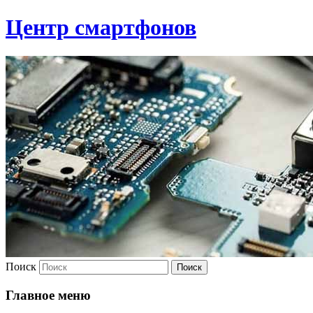
Центр смартфонов
Поиск
Главное меню