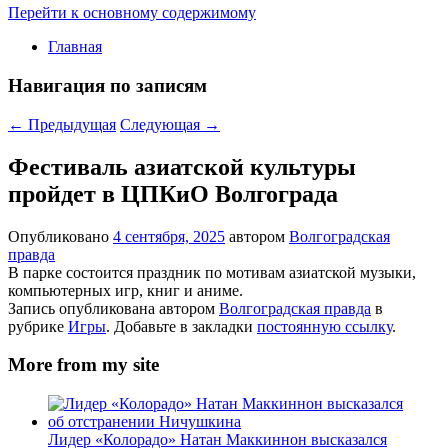
Перейти к основному содержимому
Главная
Навигация по записям
←
Предыдущая
Следующая
→
Фестиваль азиатской культуры
пройдет в ЦПКиО Волгограда
Опубликовано
4 сентября, 2025
автором
Волгоградская
правда
В парке состоится праздник по мотивам азиатской музыки,
компьютерных игр, книг и аниме.
Запись опубликована автором
Волгоградская правда
в
рубрике
Игры
. Добавьте в закладки
постоянную ссылку
.
More from my site
Лидер «Колорадо» Натан Маккиннон высказался