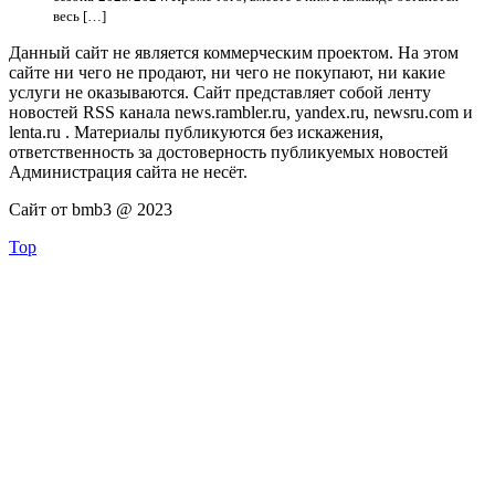
весь […]
Данный сайт не является коммерческим проектом. На этом
сайте ни чего не продают, ни чего не покупают, ни какие
услуги не оказываются. Сайт представляет собой ленту
новостей RSS канала news.rambler.ru, yandex.ru, newsru.com и
lenta.ru . Материалы публикуются без искажения,
ответственность за достоверность публикуемых новостей
Администрация сайта не несёт.
Сайт от bmb3 @ 2023
Top