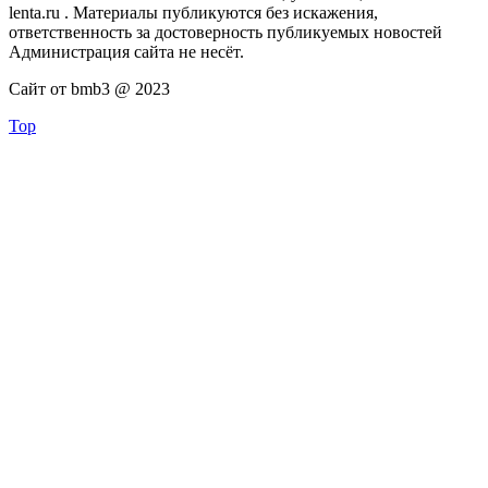
lenta.ru . Материалы публикуются без искажения,
ответственность за достоверность публикуемых новостей
Администрация сайта не несёт.
Сайт от bmb3 @ 2023
Top