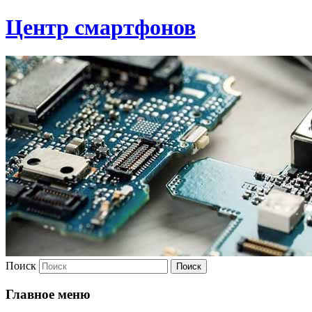
Центр смартфонов
Поиск
Главное меню