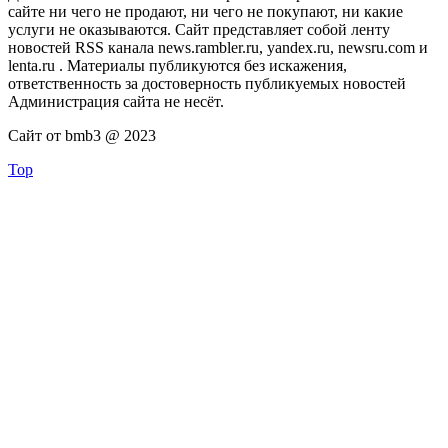
сайте ни чего не продают, ни чего не покупают, ни какие
услуги не оказываются. Сайт представляет собой ленту
новостей RSS канала news.rambler.ru, yandex.ru, newsru.com и
lenta.ru . Материалы публикуются без искажения,
ответственность за достоверность публикуемых новостей
Администрация сайта не несёт.
Сайт от bmb3 @ 2023
Top