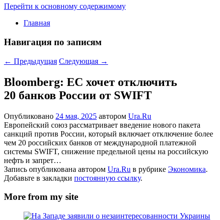
Перейти к основному содержимому
Главная
Навигация по записям
←
Предыдущая
Следующая
→
Bloomberg: ЕС хочет отключить
20 банков России от SWIFT
Опубликовано
24 мая, 2025
автором
Ura.Ru
Европейский союз рассматривает введение нового пакета
санкций против России, который включает отключение более
чем 20 российских банков от международной платежной
системы SWIFT, снижение предельной цены на российскую
нефть и запрет…
Запись опубликована автором
Ura.Ru
в рубрике
Экономика
.
Добавьте в закладки
постоянную ссылку
.
More from my site