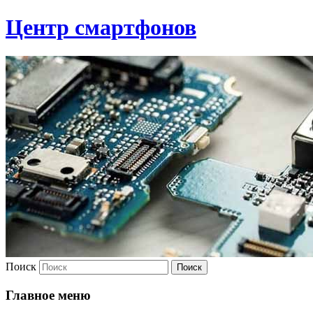
Центр смартфонов
Поиск
Главное меню