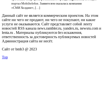
портал Mobiltelefon. Заявителем оказалась компания
«СМИ Холдинг», […]
Данный сайт не является коммерческим проектом. На этом
сайте ни чего не продают, ни чего не покупают, ни какие
услуги не оказываются. Сайт представляет собой ленту
новостей RSS канала news.rambler.ru, yandex.ru, newsru.com и
lenta.ru . Материалы публикуются без искажения,
ответственность за достоверность публикуемых новостей
Администрация сайта не несёт.
Сайт от bmb3 @ 2023
Top